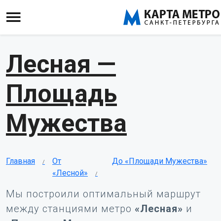
Лесная —
Площадь
Мужества
Главная
От
До «Площади Мужества»
«Лесной»
Мы построили оптимальный маршрут
между станциями метро
«Лесная»
и