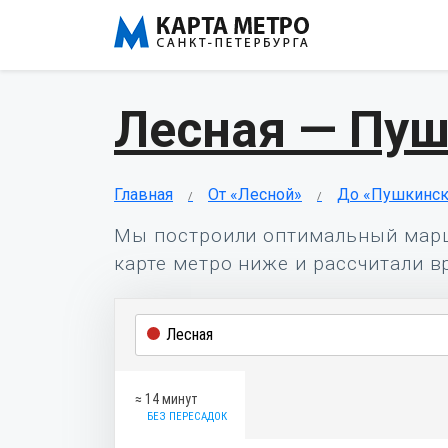
Лесная — Пу
Главная
От «Лесной»
До «Пушкинск
Мы построили оптимальный мар
карте метро ниже и рассчитали в
≈ 14 минут
БЕЗ ПЕРЕСАДОК