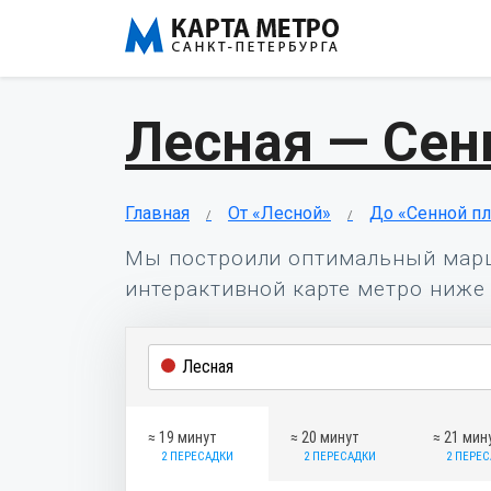
Лесная — Сен
Главная
От «Лесной»
До «Сенной п
Мы построили оптимальный мар
интерактивной карте метро ниже 
≈ 19 минут
≈ 20 минут
≈ 21 мин
2 ПЕРЕСАДКИ
2 ПЕРЕСАДКИ
2 ПЕРЕ