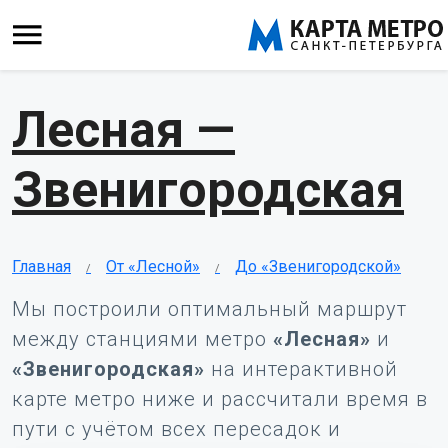
Лесная —
Звенигородская
Главная
От «Лесной»
До «Звенигородской»
Мы построили оптимальный маршрут
между станциями метро
«Лесная»
и
«Звенигородская»
на интерактивной
карте метро ниже и рассчитали время в
пути с учётом всех пересадок и