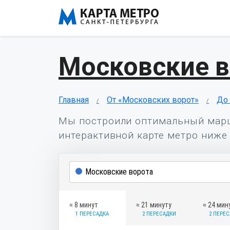
Московские в
Главная
От «Московских ворот»
До 
Мы построили оптимальный мар
интерактивной карте метро ниже 
≈ 8 минут
≈ 21 минуту
≈ 24 мин
1 ПЕРЕСАДКА
2 ПЕРЕСАДКИ
2 ПЕРЕ