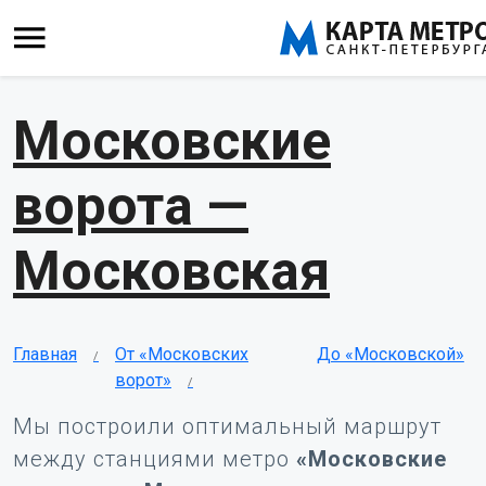
Московские
ворота —
Московская
Главная
От «Московских
До «Московской»
ворот»
Мы построили оптимальный маршрут
между станциями метро
«Московские