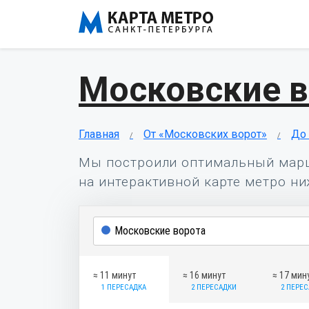
Московские в
Главная
От «Московских ворот»
До
Мы построили оптимальный мар
на интерактивной карте метро ни
≈ 11 минут
≈ 16 минут
≈ 17 мин
1 ПЕРЕСАДКА
2 ПЕРЕСАДКИ
2 ПЕРЕ