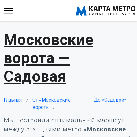
Московские
ворота —
Садовая
Главная
От «Московских
До «Садовой»
ворот»
Мы построили оптимальный маршрут
между станциями метро
«Московские