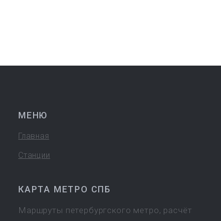
МЕНЮ
Главная
Станции
КАРТА МЕТРО СПБ
Маршруты петербургского метро, расчёт