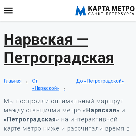
Нарвская —
Петроградская
Главная
От
До «Петроградской»
«Нарвской»
Мы построили оптимальный маршрут
между станциями метро
«Нарвская»
и
«Петроградская»
на интерактивной
карте метро ниже и рассчитали время в