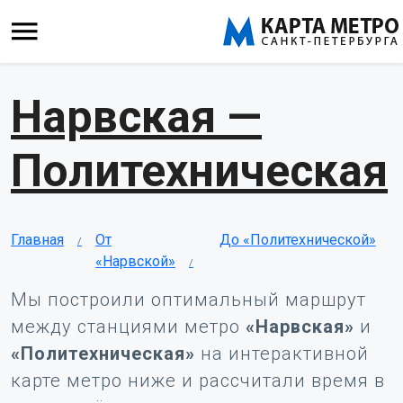
Нарвская —
Политехническая
Главная
От
До «Политехнической»
«Нарвской»
Мы построили оптимальный маршрут
между станциями метро
«Нарвская»
и
«Политехническая»
на интерактивной
карте метро ниже и рассчитали время в