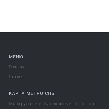
МЕНЮ
Главная
Станции
КАРТА МЕТРО СПБ
Маршруты петербургского метро, расчёт