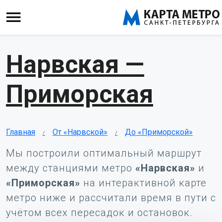
Нарвская —
Приморская
Главная
От «Нарвской»
До «Приморской»
Мы построили оптимальный маршрут
между станциями метро
«Нарвская»
и
«Приморская»
на интерактивной карте
метро ниже и рассчитали время в пути с
учётом всех пересадок и остановок.