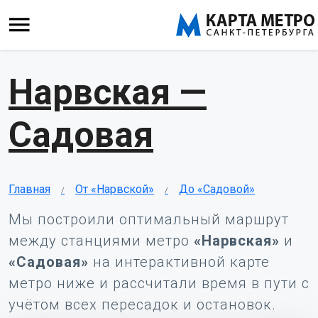
Нарвская —
Садовая
Главная
От «Нарвской»
До «Садовой»
Мы построили оптимальный маршрут
между станциями метро
«Нарвская»
и
«Садовая»
на интерактивной карте
метро ниже и рассчитали время в пути с
учётом всех пересадок и остановок.