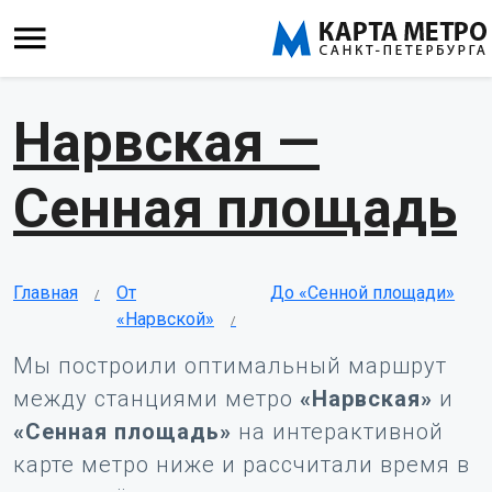
Нарвская —
Сенная площадь
Главная
От
До «Сенной площади»
«Нарвской»
Мы построили оптимальный маршрут
между станциями метро
«Нарвская»
и
«Сенная площадь»
на интерактивной
карте метро ниже и рассчитали время в