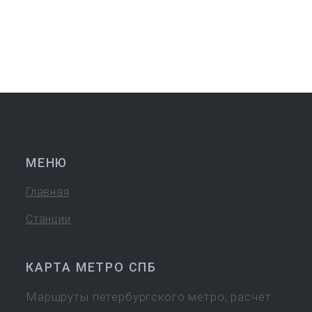
МЕНЮ
Главная
Станции
КАРТА МЕТРО СПБ
Маршруты петербургского метро, расчёт