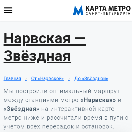
Нарвская —
Звёздная
Главная
От «Нарвской»
До «Звёздной»
Мы построили оптимальный маршрут
между станциями метро
«Нарвская»
и
«Звёздная»
на интерактивной карте
метро ниже и рассчитали время в пути с
учётом всех пересадок и остановок.