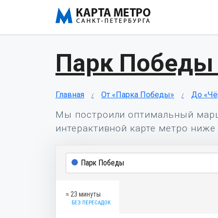
Парк Победы 
Главная
От «Парка Победы»
До «Чё
Мы построили оптимальный мар
интерактивной карте метро ниже 
≈ 23 минуты
БЕЗ ПЕРЕСАДОК