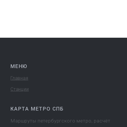
МЕНЮ
Главная
Станции
КАРТА МЕТРО СПБ
Маршруты петербургского метро, расчёт