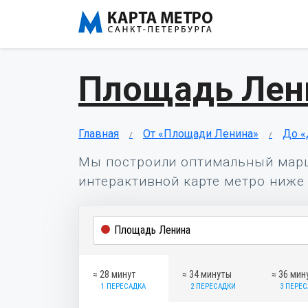
Площадь Лен
Главная
От «Площади Ленина»
До «
Мы построили оптимальный мар
интерактивной карте метро ниже 
≈ 28 минут
≈ 34 минуты
≈ 36 мин
1 ПЕРЕСАДКА
2 ПЕРЕСАДКИ
3 ПЕРЕ