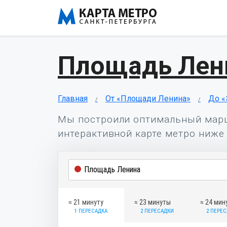
Площадь Лен
Главная
От «Площади Ленина»
До «
Мы построили оптимальный мар
интерактивной карте метро ниже 
≈ 21 минуту
≈ 23 минуты
≈ 24 мин
1 ПЕРЕСАДКА
2 ПЕРЕСАДКИ
2 ПЕРЕ