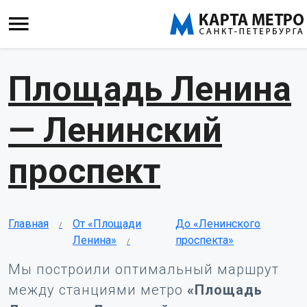
Площадь Ленина
— Ленинский
проспект
Главная
От «Площади
До «Ленинского
Ленина»
проспекта»
Мы построили оптимальный маршрут
между станциями метро
«Площадь