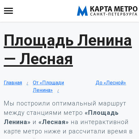
Площадь Ленина
— Лесная
Главная
От «Площади
До «Лесной»
Ленина»
Мы построили оптимальный маршрут
между станциями метро
«Площадь
Ленина»
и
«Лесная»
на интерактивной
карте метро ниже и рассчитали время в