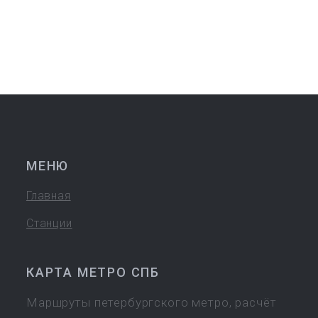
МЕНЮ
Главная
Станции
КАРТА МЕТРО СПБ
Маршруты петербургского метро, расчёт