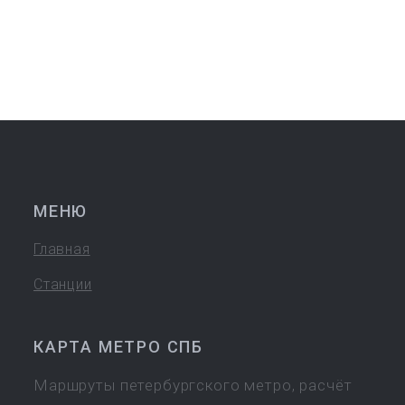
МЕНЮ
Главная
Станции
КАРТА МЕТРО СПБ
Маршруты петербургского метро, расчёт