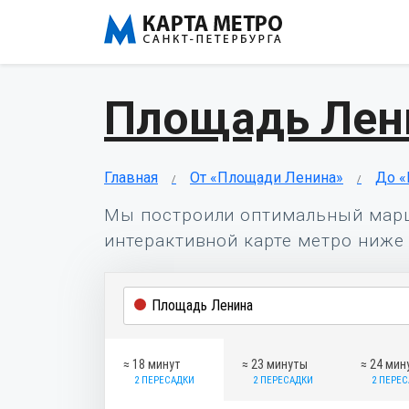
Площадь Лен
Главная
От «Площади Ленина»
До «
Мы построили оптимальный мар
интерактивной карте метро ниже 
≈ 18 минут
≈ 23 минуты
≈ 24 мин
2 ПЕРЕСАДКИ
2 ПЕРЕСАДКИ
2 ПЕРЕ