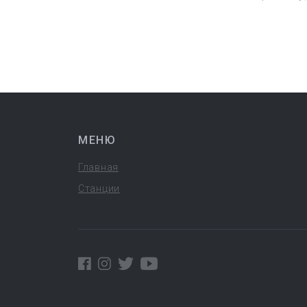
МЕНЮ
Главная
Станции