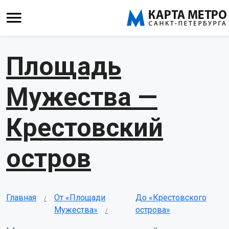
Площадь
Мужества —
Крестовский
остров
Главная
От «Площади
До «Крестовского
Мужества»
острова»