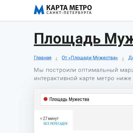
Площадь Муж
Главная
От «Площади Мужества»
Д
Мы построили оптимальный мар
интерактивной карте метро ниже 
≈ 27 минут
БЕЗ ПЕРЕСАДОК