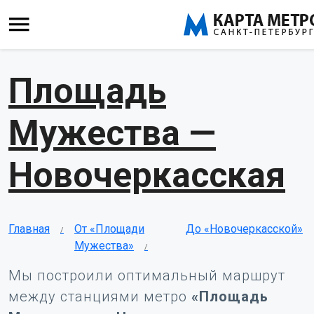
Площадь
Мужества —
Новочеркасская
Главная
От «Площади
До «Новочеркасской»
Мужества»
Мы построили оптимальный маршрут
между станциями метро
«Площадь