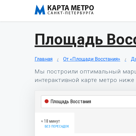
Площадь Вос
Главная
От «Площади Восстания»
Д
Мы построили оптимальный мар
интерактивной карте метро ниже 
≈ 18 минут
БЕЗ ПЕРЕСАДОК