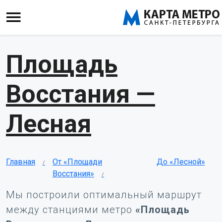
Площадь
Восстания —
Лесная
Главная
От «Площади
До «Лесной»
Восстания»
Мы построили оптимальный маршрут
между станциями метро
«Площадь