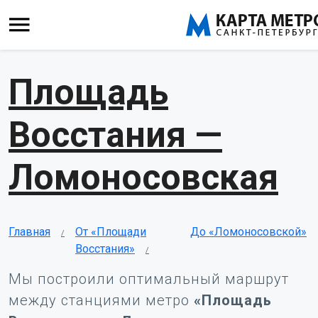
Площадь
Восстания —
Ломоносовская
Главная
От «Площади
До «Ломоносовской»
Восстания»
Мы построили оптимальный маршрут
между станциями метро
«Площадь