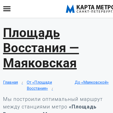
Площадь
Восстания —
Маяковская
Главная
От «Площади
До «Маяковской»
Восстания»
Мы построили оптимальный маршрут
между станциями метро
«Площадь