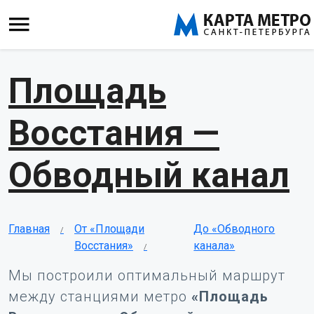
Площадь
Восстания —
Обводный канал
Главная
От «Площади
До «Обводного
Восстания»
канала»
Мы построили оптимальный маршрут
между станциями метро
«Площадь