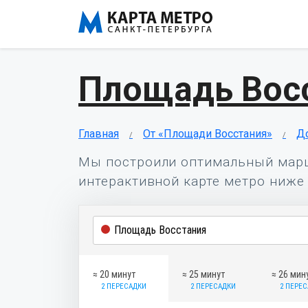
Площадь Вос
Главная
От «Площади Восстания»
Д
Мы построили оптимальный мар
интерактивной карте метро ниже 
≈ 20 минут
≈ 25 минут
≈ 26 мин
2 ПЕРЕСАДКИ
2 ПЕРЕСАДКИ
2 ПЕРЕ