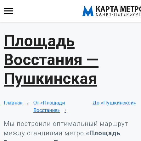
Площадь
Восстания —
Пушкинская
Главная
От «Площади
До «Пушкинской»
Восстания»
Мы построили оптимальный маршрут
между станциями метро
«Площадь