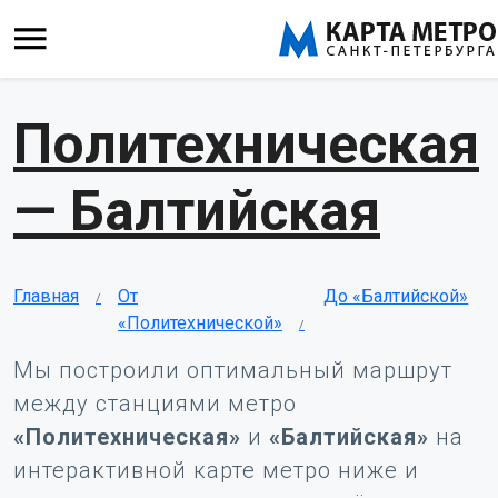
Политехническая
— Балтийская
Главная
От
До «Балтийской»
«Политехнической»
Мы построили оптимальный маршрут
между станциями метро
«Политехническая»
и
«Балтийская»
на
интерактивной карте метро ниже и