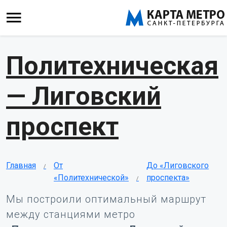
Политехническая
— Лиговский
проспект
Главная
От
До «Лиговского
«Политехнической»
проспекта»
Мы построили оптимальный маршрут
между станциями метро