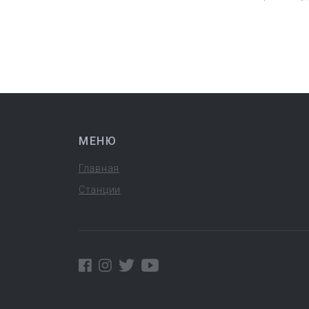
МЕНЮ
Главная
Станции