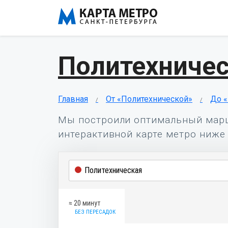
Политехничес
Главная
От «Политехнической»
До 
Мы построили оптимальный мар
интерактивной карте метро ниже 
≈ 20 минут
БЕЗ ПЕРЕСАДОК