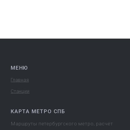
МЕНЮ
Главная
Станции
КАРТА МЕТРО СПБ
Маршруты петербургского метро, расчёт