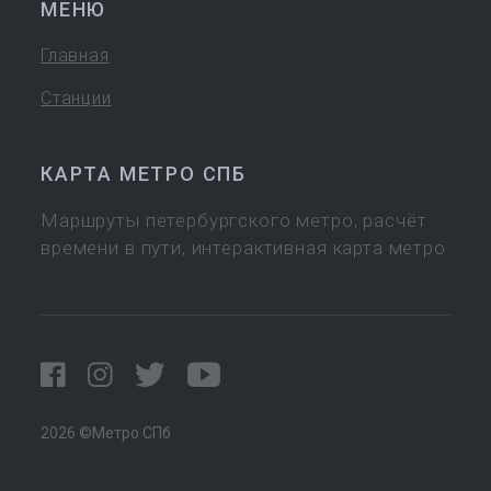
МЕНЮ
Главная
Станции
КАРТА МЕТРО СПБ
Маршруты петербургского метро, расчёт
времени в пути, интерактивная карта метро
2026 ©Метро СПб