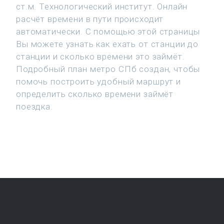
ст.м. Технологический институт. Онлайн
расчёт времени в пути происходит
автоматически. С помощью этой страницы
Вы можете узнать как ехать от станции до
станции и сколько времени это займёт.
Подробный план метро СПб создан, чтобы
помочь построить удобный маршрут и
определить сколько времени займёт
поездка.