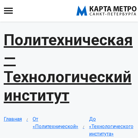
Политехническая
—
Технологический
институт
Главная
От
До
«Политехнической»
«Технологического
института»