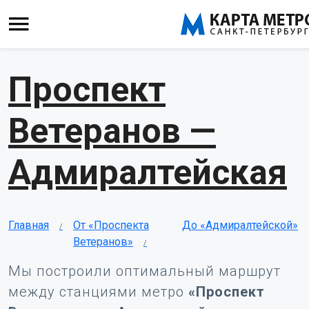
Проспект
Ветеранов —
Адмиралтейская
Главная
От «Проспекта
До «Адмиралтейской»
Ветеранов»
Мы построили оптимальный маршрут
между станциями метро
«Проспект