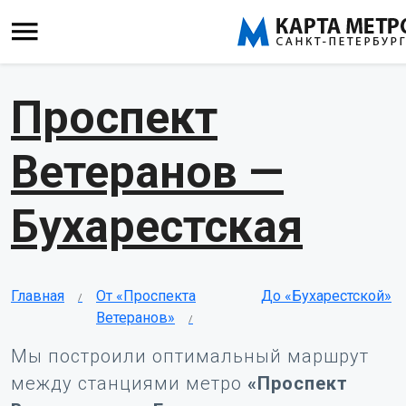
Проспект
Ветеранов —
Бухарестская
Главная
От «Проспекта
До «Бухарестской»
Ветеранов»
Мы построили оптимальный маршрут
между станциями метро
«Проспект