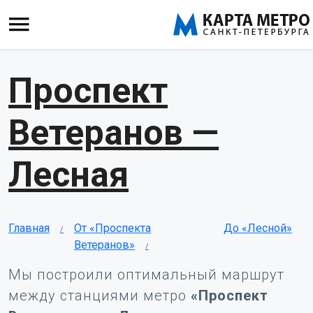
Проспект
Ветеранов —
Лесная
Главная
От «Проспекта
До «Лесной»
Ветеранов»
Мы построили оптимальный маршрут
между станциями метро
«Проспект