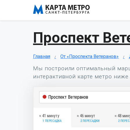
Проспект Вет
Главная
От «Проспекта Ветеранов»
Мы построили оптимальный мар
интерактивной карте метро ниже 
≈ 41 минуту
≈ 46 минут
≈ 48 мин
1 ПЕРЕСАДКА
2 ПЕРЕСАДКИ
2 ПЕРЕ