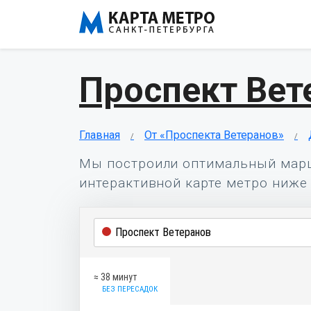
Проспект Вет
Главная
От «Проспекта Ветеранов»
Мы построили оптимальный мар
интерактивной карте метро ниже 
≈ 38 минут
БЕЗ ПЕРЕСАДОК