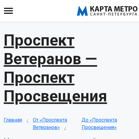
Проспект
Ветеранов —
Проспект
Просвещения
Главная
От «Проспекта
До «Проспекта
Ветеранов»
Просвещения»