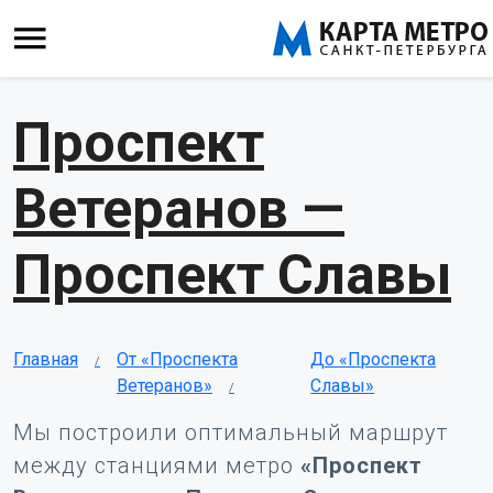
Проспект
Ветеранов —
Проспект Славы
Главная
От «Проспекта
До «Проспекта
Ветеранов»
Славы»
Мы построили оптимальный маршрут
между станциями метро
«Проспект