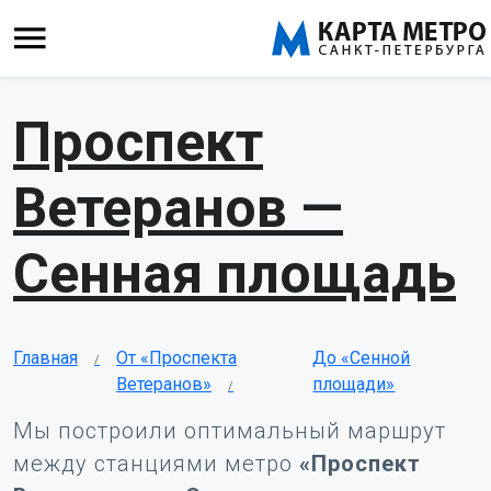
Проспект
Ветеранов —
Сенная площадь
Главная
От «Проспекта
До «Сенной
Ветеранов»
площади»
Мы построили оптимальный маршрут
между станциями метро
«Проспект