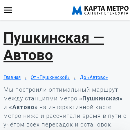
Пушкинская —
Автово
Главная
От «Пушкинской»
До «Автово»
Мы построили оптимальный маршрут
между станциями метро
«Пушкинская»
и
«Автово»
на интерактивной карте
метро ниже и рассчитали время в пути с
учётом всех пересадок и остановок.