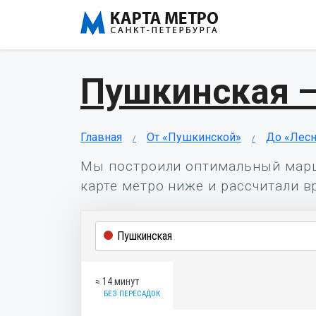
Пушкинская 
Главная
От «Пушкинской»
До «Лес
Мы построили оптимальный мар
карте метро ниже и рассчитали в
≈ 14 минут
БЕЗ ПЕРЕСАДОК