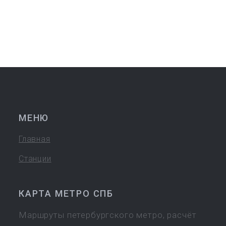
МЕНЮ
Главная
Станции
КАРТА МЕТРО СПБ
Маршруты петербургского метро, расчёт