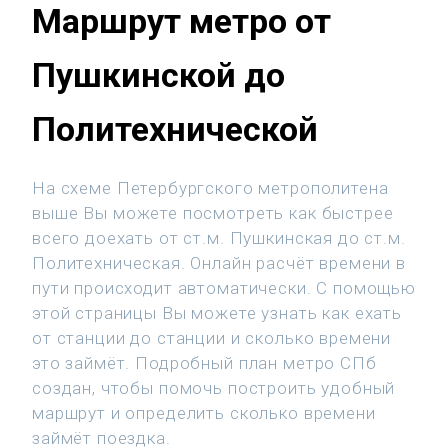
Маршрут метро от
Пушкинской до
Политехнической
На схеме Петербургского метрополитена
выше Вы можете посмотреть как быстрее
всего доехать от ст.м. Пушкинская до ст.м.
Политехническая. Онлайн расчёт времени в
пути происходит автоматически. С помощью
этой страницы Вы можете узнать как ехать
от станции до станции и сколько времени
это займёт. Подробный план метро СПб
создан, чтобы помочь построить удобный
маршрут и определить сколько времени
займёт поездка.