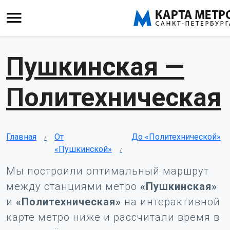
Пушкинская —
Политехническая
Главная
От
До «Политехнической»
«Пушкинской»
Мы построили оптимальный маршрут
между станциями метро
«Пушкинская»
и
«Политехническая»
на интерактивной
карте метро ниже и рассчитали время в